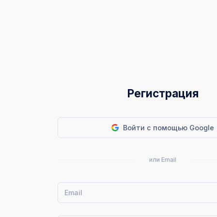
Регистрация
Войти с помощью Google
или Email