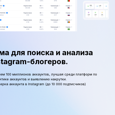
а для поиска и анализа
stagram-блогеров.
чем 100 миллионов аккаунтов, лучшая среди платформ по
итике аккаунтов и выявлению накрутки.
ерка аккаунта в Instagram (до 10 000 подписчиков)