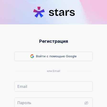
Регистрация
Войти с помощью Google
или Email