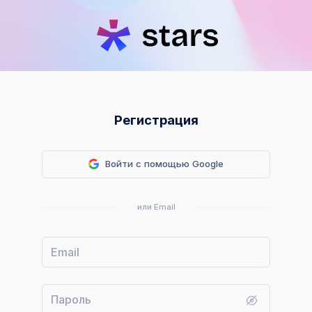
Регистрация
Войти с помощью Google
или Email