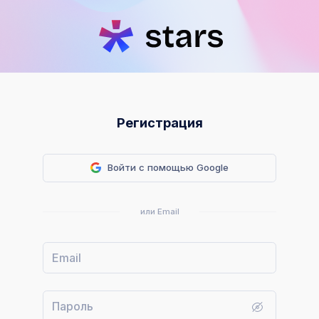
Регистрация
Войти с помощью Google
или Email