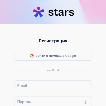
Регистрация
Войти с помощью Google
или Email