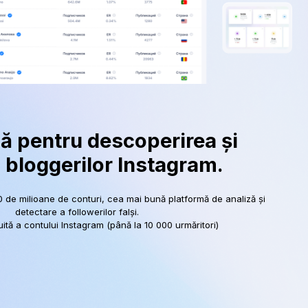
ă pentru descoperirea și
 bloggerilor Instagram.
 de milioane de conturi, cea mai bună platformă de analiză și
detectare a followerilor falși.
uită a contului Instagram (până la 10 000 urmăritori)